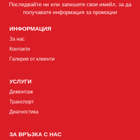
Последвайте ни или запишете своя имейл, за да
получавате информация за промоции
ИНФОРМАЦИЯ
За нас
Контакти
Галерия от клиенти
УСЛУГИ
Демонтаж
Транспорт
Диагностика
ЗА ВРЪЗКА С НАС