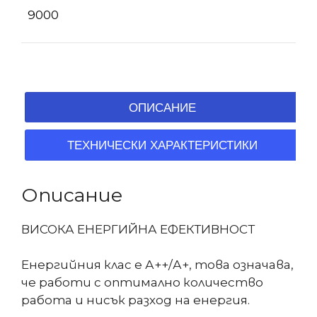
9000
ОПИСАНИЕ
ТЕХНИЧЕСКИ ХАРАКТЕРИСТИКИ
Описание
ВИСОКА ЕНЕРГИЙНА ЕФЕКТИВНОСТ
Енергийния клас е А++/А+, това означава,
че работи с оптимално количество
работа и нисък разход на енергия.