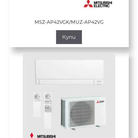
MSZ-AP42VGK/MUZ-AP42VG
Купи