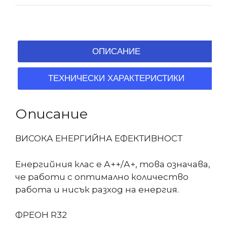
ОПИСАНИЕ
ТЕХНИЧЕСКИ ХАРАКТЕРИСТИКИ
Описание
ВИСОКА ЕНЕРГИЙНА ЕФЕКТИВНОСТ
Енергийния клас е А++/А+, това означава,
че работи с оптимално количество
работа и нисък разход на енергия.
ФРЕОН R32