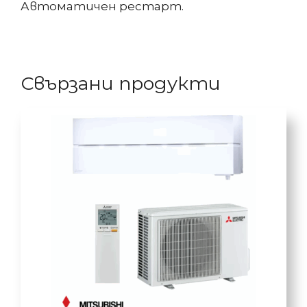
Автоматичен рестарт.
Свързани продукти