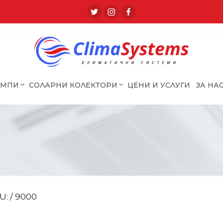
ОМПИ
СОЛАРНИ КОЛЕКТОРИ
ЦЕНИ И УСЛУГИ
ЗА НА
: / 9000