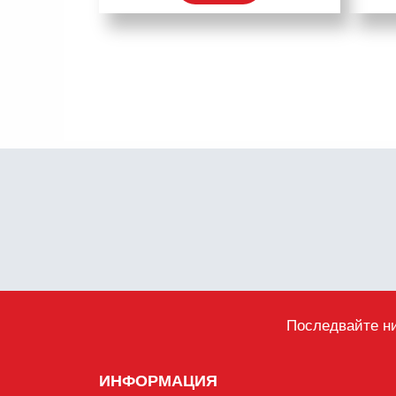
Последвайте ни
ИНФОРМАЦИЯ