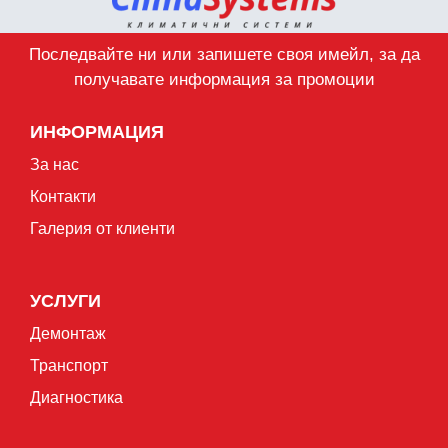
Последвайте ни или запишете своя имейл, за да
получавате информация за промоции
ИНФОРМАЦИЯ
За нас
Контакти
Галерия от клиенти
УСЛУГИ
Демонтаж
Транспорт
Диагностика