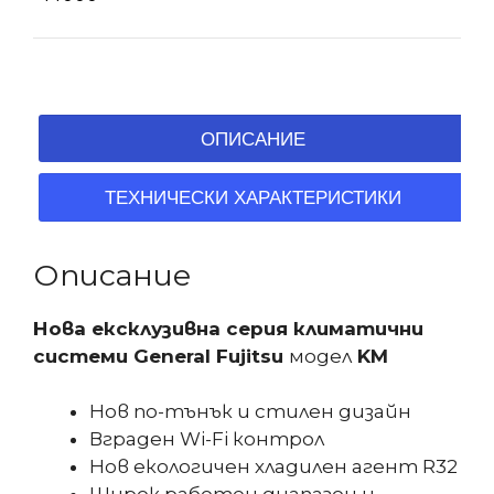
ОПИСАНИЕ
ТЕХНИЧЕСКИ ХАРАКТЕРИСТИКИ
Описание
Нова ексклузивна серия климатични
системи General Fujitsu
модел
KM
Нов по-тънък и стилен дизайн
Вграден Wi-Fi контрол
Нов екологичен хладилен агент R32