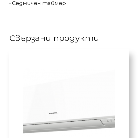
• Седмичен таймер
Свързани продукти