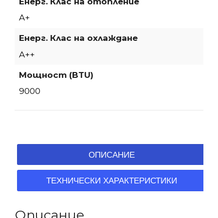
Енерг. Клас на отопление
A+
Енерг. Клас на охлаждане
A++
Мощност (BTU)
9000
ОПИСАНИЕ
ТЕХНИЧЕСКИ ХАРАКТЕРИСТИКИ
Описание