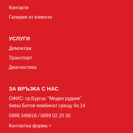
Контакти
Галерия от клиенти
УСЛУГИ
Демонтаж
Транспорт
Диагностика
ЗА ВРЪЗКА С НАС
ОФИС: гр.Бургас "Mеден рудник"
бивш Битов комбинат срещу бл.14
0988 349816 / 0899 02 20 30
Контактна форма >