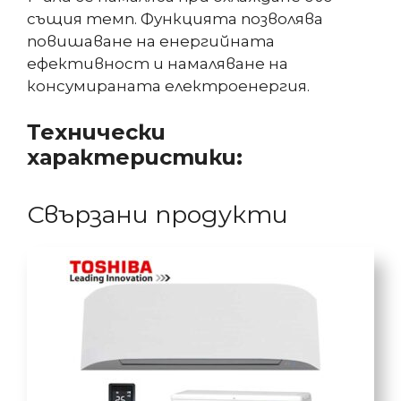
същия темп. Функцията позволява
повишаване на енергийната
ефективност и намаляване на
консумираната електроенергия.
Технически
характеристики:
Свързани продукти