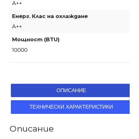
A++
Енерг. Клас на охлаждане
A++
Мощност (BTU)
10000
ОПИСАНИЕ
ТЕХНИЧЕСКИ ХАРАКТЕРИСТИКИ
Описание