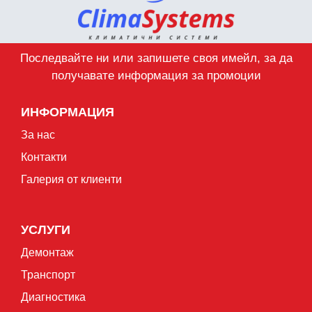
Последвайте ни или запишете своя имейл, за да
получавате информация за промоции
ИНФОРМАЦИЯ
За нас
Контакти
Галерия от клиенти
УСЛУГИ
Демонтаж
Транспорт
Диагностика