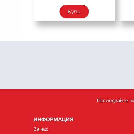
Купи
Последвайте ни
ИНФОРМАЦИЯ
За нас