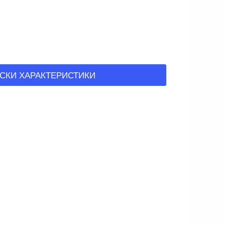
СКИ ХАРАКТЕРИСТИКИ