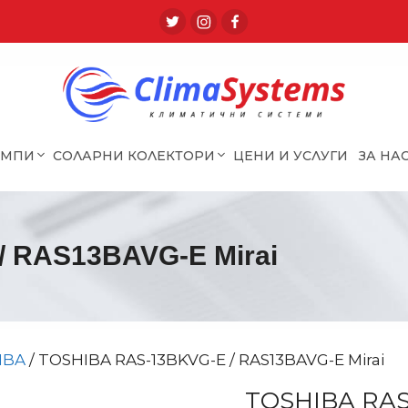
ОМПИ
СОЛАРНИ КОЛЕКТОРИ
ЦЕНИ И УСЛУГИ
ЗА НА
 RAS13BAVG-E Mirai
IBA
/ TOSHIBA RAS-13BKVG-E / RAS13BAVG-E Mirai
TOSHIBA RAS