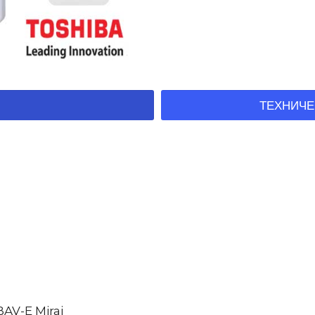
ТЕХНИЧЕ
AV-E Mirai