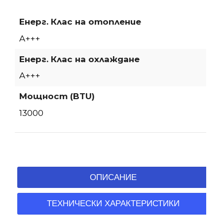
Енерг. Клас на отопление
A+++
Енерг. Клас на охлаждане
A+++
Мощност (BTU)
13000
ОПИСАНИЕ
ТЕХНИЧЕСКИ ХАРАКТЕРИСТИКИ