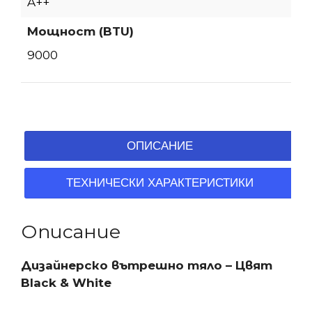
A++
Мощност (BTU)
9000
ОПИСАНИЕ
ТЕХНИЧЕСКИ ХАРАКТЕРИСТИКИ
Описание
Дизайнерско вътрешно тяло – Цвят
Black & White