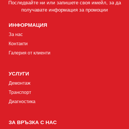
Последвайте ни или запишете своя имейл, за да
получавате информация за промоции
ИНФОРМАЦИЯ
За нас
Контакти
Галерия от клиенти
УСЛУГИ
Демонтаж
Транспорт
Диагностика
ЗА ВРЪЗКА С НАС