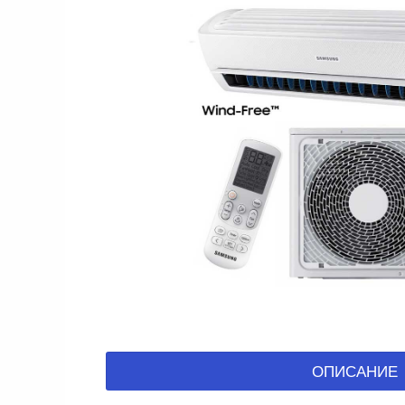
ОПИСАНИЕ