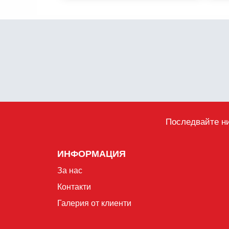
Последвайте ни
ИНФОРМАЦИЯ
За нас
Контакти
Галерия от клиенти