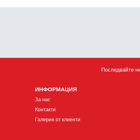
Последвайте ни
ИНФОРМАЦИЯ
За нас
Контакти
Галерия от клиенти