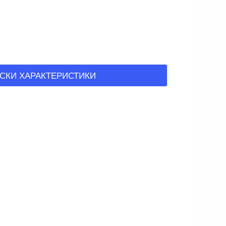
СКИ ХАРАКТЕРИСТИКИ