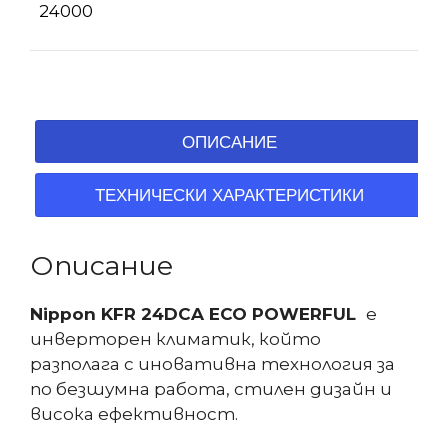
24000
ОПИСАНИЕ
ТЕХНИЧЕСКИ ХАРАКТЕРИСТИКИ
Описание
Nippon KFR 24DCA ECO POWERFUL
e
инверторен климатик, който
разполага с иновативна технология за
по безшумна работа, стилен дизайн и
висока ефективност.