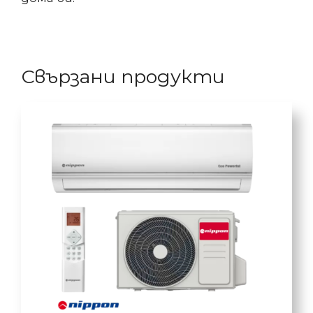
Свързани продукти