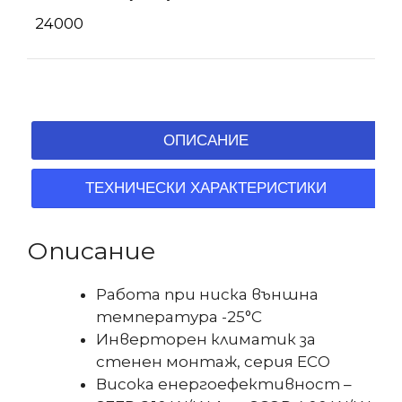
24000
ОПИСАНИЕ
ТЕХНИЧЕСКИ ХАРАКТЕРИСТИКИ
Описание
Работа при ниска външна
температура -25°С
Инверторен климатик за
стенен монтаж, серия ЕCО
Висока енергоефективност –