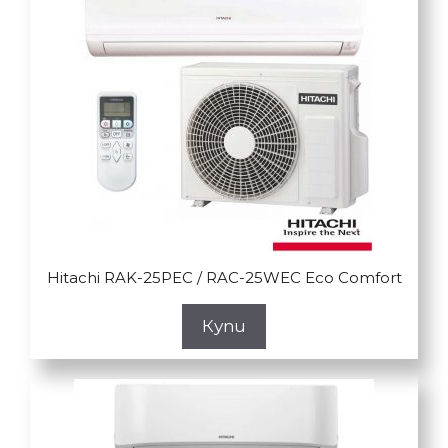
Hitachi RAK-25PEC / RAC-25WEC Eco Comfort
Купи