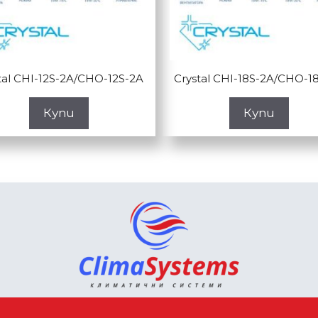
tal CHI-12S-2A/CHO-12S-2A
Crystal CHI-18S-2A/CHO-1
Купи
Купи