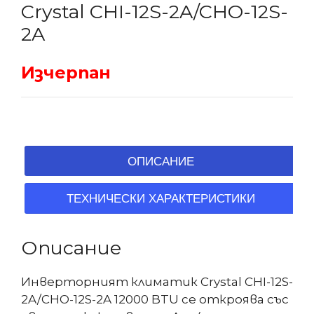
Crystal CHI-12S-2A/CHO-12S-
2A
Изчерпан
ОПИСАНИЕ
ТЕХНИЧЕСКИ ХАРАКТЕРИСТИКИ
Описание
Инверторният климатик Crystal CHI-12S-
2A/CHO-12S-2A 12000 BTU се откроява със