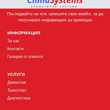
Последвайте ни или запишете своя имейл, за да
получавате информация за промоции
ИНФОРМАЦИЯ
За нас
Контакти
Галерия от клиенти
УСЛУГИ
Демонтаж
Транспорт
Диагностика