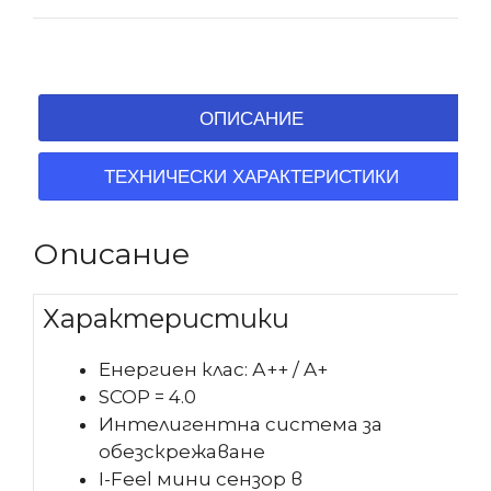
ОПИСАНИЕ
ТЕХНИЧЕСКИ ХАРАКТЕРИСТИКИ
Описание
Характеристики
Енергиен клас: А++ / A+
SCOP = 4.0
Интелигентна система за
обезскрежаване
I-Feel мини сензор в