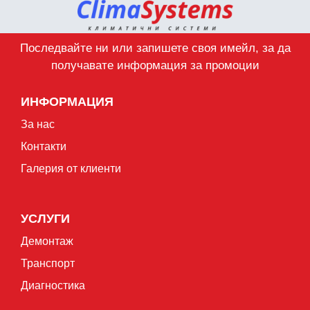
Последвайте ни или запишете своя имейл, за да
получавате информация за промоции
ИНФОРМАЦИЯ
За нас
Контакти
Галерия от клиенти
УСЛУГИ
Демонтаж
Транспорт
Диагностика